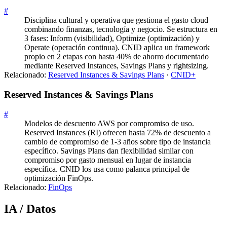
#
Disciplina cultural y operativa que gestiona el gasto cloud
combinando finanzas, tecnología y negocio. Se estructura en
3 fases: Inform (visibilidad), Optimize (optimización) y
Operate (operación continua). CNID aplica un framework
propio en 2 etapas con hasta 40% de ahorro documentado
mediante Reserved Instances, Savings Plans y rightsizing.
Relacionado:
Reserved Instances & Savings Plans
·
CNID+
Reserved Instances & Savings Plans
#
Modelos de descuento AWS por compromiso de uso.
Reserved Instances (RI) ofrecen hasta 72% de descuento a
cambio de compromiso de 1-3 años sobre tipo de instancia
específico. Savings Plans dan flexibilidad similar con
compromiso por gasto mensual en lugar de instancia
específica. CNID los usa como palanca principal de
optimización FinOps.
Relacionado:
FinOps
IA / Datos