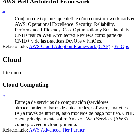
AWS Well-Architected Framework
#
Conjunto de 6 pilares que define cómo construir workloads en
AWS: Operational Excellence, Security, Reliability,
Performance Efficiency, Cost Optimization y Sustainability.
CNID realiza Well-Architected Reviews como parte de
CNID+ y de las prácticas DevOps y FinOps.
Relacionado:
AWS Cloud Adoption Framework (CAF)
·
FinOps
Cloud
1
término
Cloud Computing
#
Entrega de servicios de computación (servidores,
almacenamiento, bases de datos, redes, software, analytics,
IA) a través de internet, bajo modelos de pago por uso. CNID
opera principalmente sobre Amazon Web Services (AWS)
como proveedor cloud primario.
Relacionado:
AWS Advanced Tier Partner