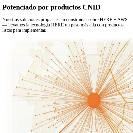
Potenciado por productos CNID
Nuestras soluciones propias están construidas sobre HERE + AWS
— llevamos la tecnología HERE un paso más alla con productos
listos para implementar.