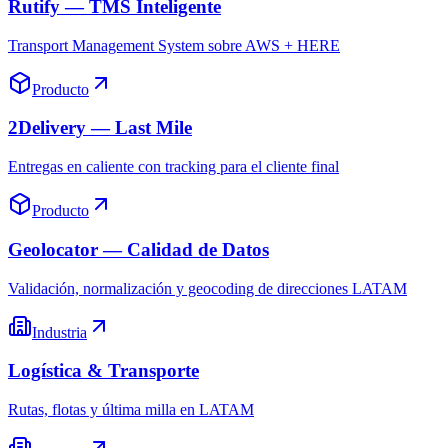
Rutify — TMS Inteligente
Transport Management System sobre AWS + HERE
Producto
2Delivery — Last Mile
Entregas en caliente con tracking para el cliente final
Producto
Geolocator — Calidad de Datos
Validación, normalización y geocoding de direcciones LATAM
Industria
Logística & Transporte
Rutas, flotas y última milla en LATAM