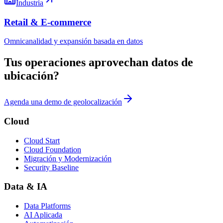
Industria
Retail & E-commerce
Omnicanalidad y expansión basada en datos
Tus operaciones aprovechan datos de
ubicación?
Agenda una demo de geolocalización
Cloud
Cloud Start
Cloud Foundation
Migración y Modernización
Security Baseline
Data & IA
Data Platforms
AI Aplicada