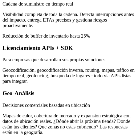
Cadena de suministro en tiempo real
Visibilidad completa de toda la cadena. Detecta interrupciones antes
del impacto, entrega ETAs precisos y gestiona riesgos
proactivamente.
Reducción de buffer de inventario hasta 25%
Licenciamiento APIs + SDK
Para empresas que desarrollan sus propias soluciones
Geocodificación, geocodificación inversa, routing, mapas, tráfico en
tiempo real, geofencing, busqueda de lugares · todo via APIs listas
para integrar.
Geo-Análisis
Decisiones comerciales basadas en ubicación
Mapas de calor, cobertura de mercado y expansión estratégica con
datos de ubicación reales. ¿Dónde abrir la próxima tienda? Donde
están tus clientes? Que zonas no estas cubriendo? Las respuestas
están en la geografía.