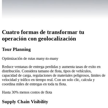
Cuatro formas de transformar tu
operación con geolocalización
Tour Planning
Optimización de rutas many-to-many
Reduce ventanas de entrega perdidas y aumenta tasas de exito en
distribución. Considera tamano de flota, tipos de vehículos,
capacidad de carga, regulaciones de materiales peligrosos, limites de
velocidad y tráfico en tiempo real. Con un solo clic, calcula y
coordina miles de entregas en toda tu flota.
Hasta 30% menos costos de flota
Supply Chain Visibility