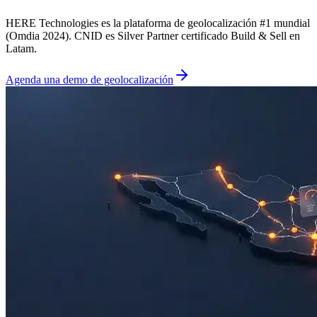
HERE Technologies es la plataforma de geolocalización #1 mundial
(Omdia 2024). CNID es Silver Partner certificado Build & Sell en
Latam.
Agenda una demo de geolocalización