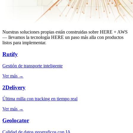
Nuestras soluciones propias están construidas sobre HERE + AWS
— llevamos la tecnología HERE un paso más alla con productos
listos para implementar.
Rutify
Gestión de transporte inteligente
Ver más →
2Delivery
Última milla con tracking en tiempo real
Ver más →
Geolocator
Calidad de datos geograficos con IA