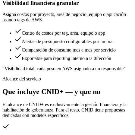
Visibilidad financiera granular
Asigna costos por proyecto, area de negocio, equipo o aplicación
usando tags de AWS.
Centro de costos por tag, area, equipo o app
Alertas de presupuesto configurables por umbral
Comparación de consumo mes a mes por servicio
Exportable para reporting interno a la dirección
“
Visibilidad total: cada peso en AWS asignado a un responsable
”
Alcance del servicio
Que incluye CNID+ — y que no
El alcance de CNID+ es exclusivamente la gestión financiera y la
habilitación de gobernanza. Para el resto, CNID tiene propuestas
dedicadas con modelos específicos.