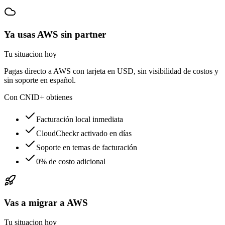
Ya usas AWS sin partner
Tu situacion hoy
Pagas directo a AWS con tarjeta en USD, sin visibilidad de costos y
sin soporte en español.
Con CNID+ obtienes
Facturación local inmediata
CloudCheckr activado en días
Soporte en temas de facturación
0% de costo adicional
Vas a migrar a AWS
Tu situacion hoy