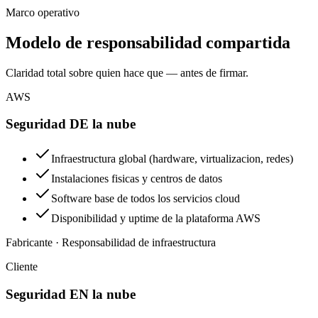
Marco operativo
Modelo de responsabilidad compartida
Claridad total sobre quien hace que — antes de firmar.
AWS
Seguridad DE la nube
Infraestructura global (hardware, virtualizacion, redes)
Instalaciones fisicas y centros de datos
Software base de todos los servicios cloud
Disponibilidad y uptime de la plataforma AWS
Fabricante · Responsabilidad de infraestructura
Cliente
Seguridad EN la nube