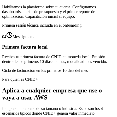
Habilitamos la plataforma sobre tu cuenta. Configuramos
dashboards, alertas de presupuesto y el primer reporte de
optimización. Capacitación inicial al equipo.
Primera sesión técnica incluida en el onboarding
04
Mes siguiente
Primera factura local
Recibes tu primera factura de CNID en moneda local. Emisión
dentro de los primeros 10 días del mes, modalidad mes vencido.
Ciclo de facturación en los primeros 10 días del mes
Para quien es CNID+
Aplica a cualquier empresa que use o
vaya a usar AWS
Independientemente de su tamano o industria. Estos son los 4
escenarios tipicos donde CNID+ genera valor inmediato.