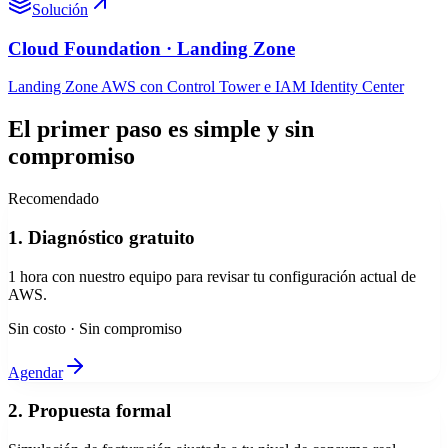
Solución
Cloud Foundation · Landing Zone
Landing Zone AWS con Control Tower e IAM Identity Center
El primer paso es simple y sin
compromiso
Recomendado
1. Diagnóstico gratuito
1 hora con nuestro equipo para revisar tu configuración actual de
AWS.
Sin costo · Sin compromiso
Agendar
2. Propuesta formal