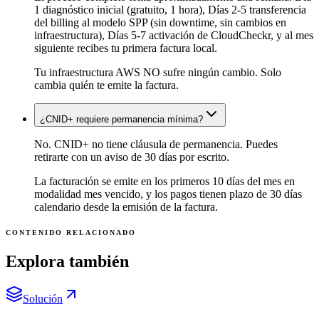
1 diagnóstico inicial (gratuito, 1 hora), Días 2-5 transferencia
del billing al modelo SPP (sin downtime, sin cambios en
infraestructura), Días 5-7 activación de CloudCheckr, y al mes
siguiente recibes tu primera factura local.
Tu infraestructura AWS NO sufre ningún cambio. Solo
cambia quién te emite la factura.
¿CNID+ requiere permanencia mínima?
No. CNID+ no tiene cláusula de permanencia. Puedes
retirarte con un aviso de 30 días por escrito.
La facturación se emite en los primeros 10 días del mes en
modalidad mes vencido, y los pagos tienen plazo de 30 días
calendario desde la emisión de la factura.
CONTENIDO RELACIONADO
Explora también
Solución