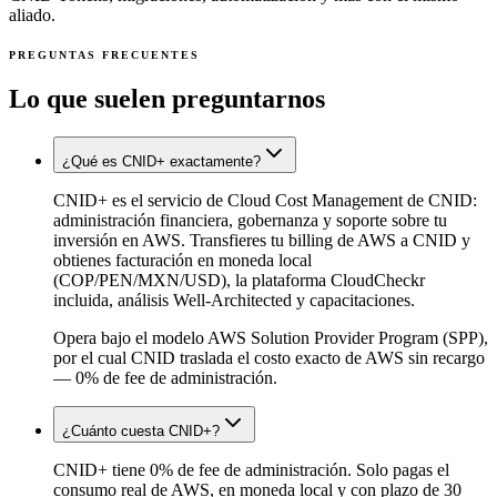
aliado.
PREGUNTAS FRECUENTES
Lo que suelen preguntarnos
¿Qué es CNID+ exactamente?
CNID+ es el servicio de Cloud Cost Management de CNID:
administración financiera, gobernanza y soporte sobre tu
inversión en AWS. Transfieres tu billing de AWS a CNID y
obtienes facturación en moneda local
(COP/PEN/MXN/USD), la plataforma CloudCheckr
incluida, análisis Well-Architected y capacitaciones.
Opera bajo el modelo AWS Solution Provider Program (SPP),
por el cual CNID traslada el costo exacto de AWS sin recargo
— 0% de fee de administración.
¿Cuánto cuesta CNID+?
CNID+ tiene 0% de fee de administración. Solo pagas el
consumo real de AWS, en moneda local y con plazo de 30