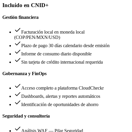
Incluido en CNID+
Gestión financiera
Facturación local en moneda local
(COP/PEN/MXN/USD)
Plazo de pago 30 días calendario desde emisión
Informe de consumo diario disponible
Sin tarjeta de crédito internacional requerida
Gobernanza y FinOps
Acceso completo a plataforma CloudCheckr
Dashboards, alertas y reportes automáticos
Identificación de oportunidades de ahorro
Seguridad y consultoría
Análisis WAF — Pilar Seguridad