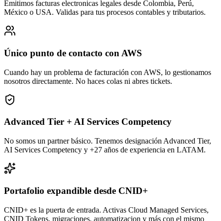
Emitimos facturas electronicas legales desde Colombia, Perú,
México o USA. Validas para tus procesos contables y tributarios.
Único punto de contacto con AWS
Cuando hay un problema de facturación con AWS, lo gestionamos
nosotros directamente. No haces colas ni abres tickets.
Advanced Tier + AI Services Competency
No somos un partner básico. Tenemos designación Advanced Tier,
AI Services Competency y +27 años de experiencia en LATAM.
Portafolio expandible desde CNID+
CNID+ es la puerta de entrada. Activas Cloud Managed Services,
CNID Tokens, migraciones, automatizacion y más con el mismo