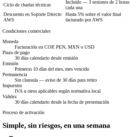
Incluido — 3 sesiones de 2 horas
Ciclo de charlas técnicas
cada una
Descuento en Soporte Directo
Hasta 5% sobre el valor final
AWS
facturado por AWS
Condiciones comerciales
Moneda
Facturación en COP, PEN, MXN o USD
Plazo de pago
30 días calendario desde emisión
Emisión
Primeros 10 días del mes, mes vencido
Permanencia
Sin clausula — aviso de 30 días para retiro
Impuestos
IVA u otros aplicables según normativa local
Validez
30 días calendario desde la fecha de presentación
Proceso de activación
Simple, sin riesgos, en una semana