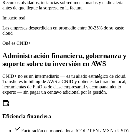
Recursos olvidados, instancias sobredimensionadas y nadie alerta
antes de que llegue la sorpresa en la factura.
Impacto real
Las empresas desperdician en promedio entre 30-35% de su gasto
cloud
Qué es CNID+
Administración financiera, gobernanza y
soporte sobre tu inversión en AWS
CNID+ no es un intermediario — es tu aliado estratégico de cloud.
Transfieres tu billing de AWS a CNID y obtienes facturación local,
herramientas de FinOps de clase empresarial y acompanamiento
experto — sin pagar un centavo adicional por la gestión.
Eficiencia financiera
Facturación en moneda local (COP / PEN / MXN / USD)