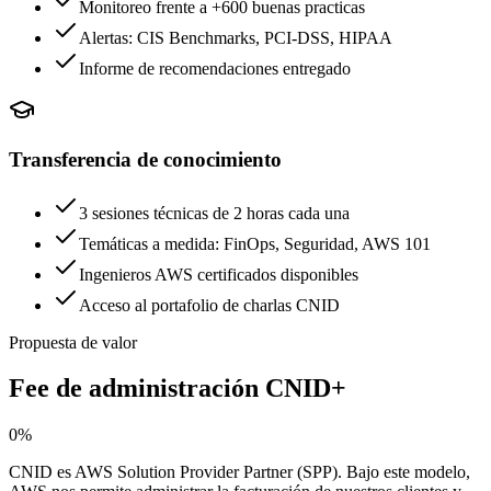
Monitoreo frente a +600 buenas practicas
Alertas: CIS Benchmarks, PCI-DSS, HIPAA
Informe de recomendaciones entregado
Transferencia de conocimiento
3 sesiones técnicas de 2 horas cada una
Temáticas a medida: FinOps, Seguridad, AWS 101
Ingenieros AWS certificados disponibles
Acceso al portafolio de charlas CNID
Propuesta de valor
Fee de administración CNID+
0%
CNID es AWS Solution Provider Partner (SPP). Bajo este modelo,