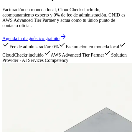
Facturación en moneda local, CloudCheckr incluido,
acompanamiento experto y 0% de fee de administración. CNID es
AWS Advanced Tier Partner y actua como tu único punto de
contacto oficial.
Agenda tu diagnóstico gratuito
Fee de administración: 0%
Facturación en moneda local
CloudCheckr incluido
AWS Advanced Tier Partner
Solution
Provider · AI Services Competency