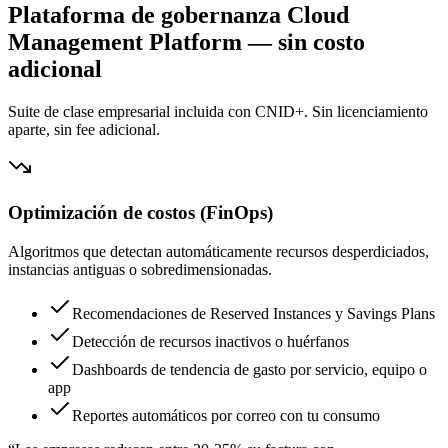
Plataforma de gobernanza Cloud
Management Platform — sin costo
adicional
Suite de clase empresarial incluida con CNID+. Sin licenciamiento
aparte, sin fee adicional.
Optimización de costos (FinOps)
Algoritmos que detectan automáticamente recursos desperdiciados,
instancias antiguas o sobredimensionadas.
Recomendaciones de Reserved Instances y Savings Plans
Detección de recursos inactivos o huérfanos
Dashboards de tendencia de gasto por servicio, equipo o
app
Reportes automáticos por correo con tu consumo