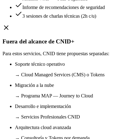
Informe de recomendaciones de seguridad
3 sesiones de charlas técnicas (2h c/u)
Fuera del alcance de CNID+
Para estos servicios, CNID tiene propuestas separadas:
Soporte técnico operativo
→
Cloud Managed Services (CMS) o Tokens
Migración a la nube
→
Programa MAP — Journey to Cloud
Desarrollo e implementación
→
Servicios Profesionales CNID
Arquitectura cloud avanzada
→
Consultoría y Tokens por demanda