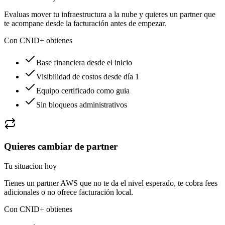
Evaluas mover tu infraestructura a la nube y quieres un partner que
te acompane desde la facturación antes de empezar.
Con CNID+ obtienes
Base financiera desde el inicio
Visibilidad de costos desde día 1
Equipo certificado como guia
Sin bloqueos administrativos
Quieres cambiar de partner
Tu situacion hoy
Tienes un partner AWS que no te da el nivel esperado, te cobra fees
adicionales o no ofrece facturación local.
Con CNID+ obtienes