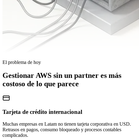
El problema de hoy
Gestionar AWS sin un partner es más
costoso de lo que parece
Tarjeta de crédito internacional
Muchas empresas en Latam no tienen tarjeta corporativa en USD.
Retrasos en pagos, consumo bloqueado y procesos contables
complicados.