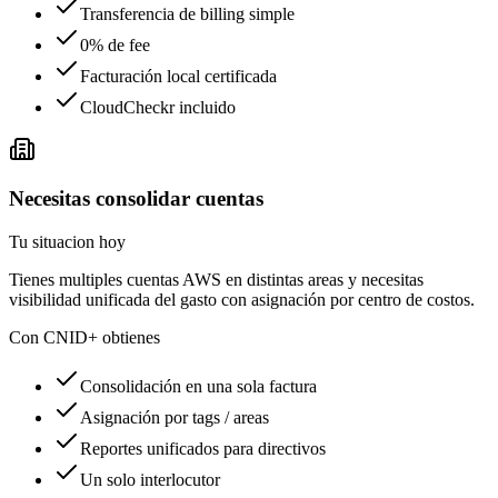
Transferencia de billing simple
0% de fee
Facturación local certificada
CloudCheckr incluido
Necesitas consolidar cuentas
Tu situacion hoy
Tienes multiples cuentas AWS en distintas areas y necesitas
visibilidad unificada del gasto con asignación por centro de costos.
Con CNID+ obtienes
Consolidación en una sola factura
Asignación por tags / areas
Reportes unificados para directivos
Un solo interlocutor