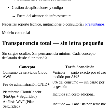
Gestión de aplicaciones y código
→
Fuera del alcance de infraestructura
Necesitas soporte técnico, migraciones o consultoría?
Preguntanos
.
Modelo comercial
Transparencia total — sin letra pequeña
Sin cargos ocultos. Sin permanencia minima. Cada concepto
declarado desde el primer día.
Concepto
Tarifa / condición
Consumo de servicios Cloud
Variable — pago exacto por el uso
AWS
medido por AWS
0% del consumo — sin cargo por
Fee de administración CNID+
la gestión
Plataforma CloudCheckr
Incluida sin costo adicional
(FinOps + Seguridad)
Análisis WAF (Pilar
Incluido — 1 análisis por semestre
Seguridad)