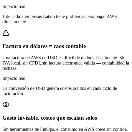
Impacto real
1 de cada 3 empresas Latam tiene problemas para pagar AWS
directamente
Factura en dólares = caos contable
Una factura de AWS en USD es difícil de deducir fiscalmente. Sin
IVA local, sin CFDI, sin factura electronica válida — contabilidad la
rechaza.
Impacto real
La conversión de USD genera costos ocultos en cada ciclo de
facturación
Gasto invisible, costos que escalan solos
Sin herramientas de FinOps, el consumo en AWS crece sin control.