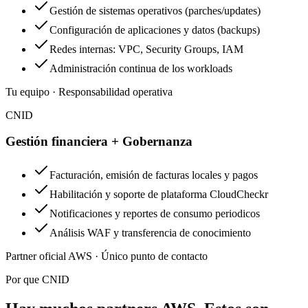
Gestión de sistemas operativos (parches/updates)
Configuración de aplicaciones y datos (backups)
Redes internas: VPC, Security Groups, IAM
Administración continua de los workloads
Tu equipo · Responsabilidad operativa
CNID
Gestión financiera + Gobernanza
Facturación, emisión de facturas locales y pagos
Habilitación y soporte de plataforma CloudCheckr
Notificaciones y reportes de consumo periodicos
Análisis WAF y transferencia de conocimiento
Partner oficial AWS · Único punto de contacto
Por que CNID