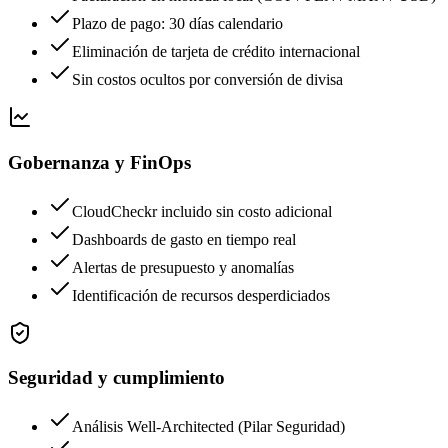
Plazo de pago: 30 días calendario
Eliminación de tarjeta de crédito internacional
Sin costos ocultos por conversión de divisa
Gobernanza y FinOps
CloudCheckr incluido sin costo adicional
Dashboards de gasto en tiempo real
Alertas de presupuesto y anomalías
Identificación de recursos desperdiciados
Seguridad y cumplimiento
Análisis Well-Architected (Pilar Seguridad)